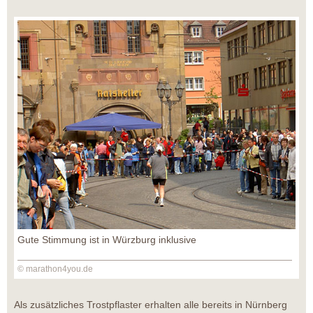
Gute Stimmung ist in Würzburg inklusive
© marathon4you.de
Als zusätzliches Trostpflaster erhalten alle bereits in Nürnberg