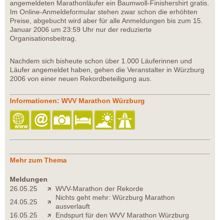
angemeldeten Marathonläufer ein Baumwoll-Finishershirt gratis.
Im Online-Anmeldeformular stehen zwar schon die erhöhten
Preise, abgebucht wird aber für alle Anmeldungen bis zum 15.
Januar 2006 um 23:59 Uhr nur der reduzierte
Organisationsbeitrag.
Nachdem sich bisheute schon über 1.000 Läuferinnen und
Läufer angemeldet haben, gehen die Veranstalter in Würzburg
2006 von einer neuen Rekordbeteiligung aus.
Informationen: WVV Marathon Würzburg
Mehr zum Thema
Meldungen
26.05.25
WVV-Marathon der Rekorde
Nichts geht mehr: Würzburg Marathon
24.05.25
ausverlauft
16.05.25
Endspurt für den WVV Marathon Würzburg