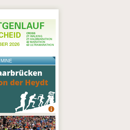
RMINE