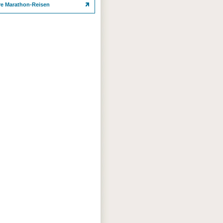
re Marathon-Reisen