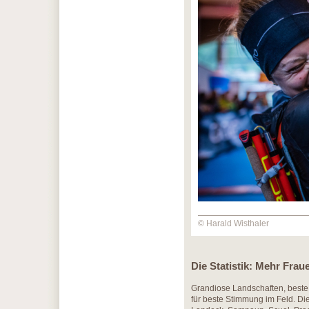
© Harald Wisthaler
Die Statistik: Mehr Fraue
Grandiose Landschaften, beste 
für beste Stimmung im Feld. Die