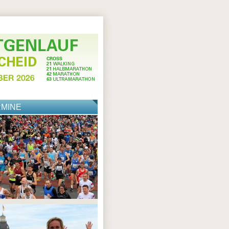
RMINE