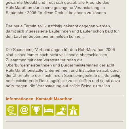
gewährte Geduld und freut sich darauf, alle Freunde des
RuhrMarathon durch eine gelungene Veranstaltung im
September 2006 für diese Geduld belohnen zu können.
Der neue Termin soll kurzfristig bekannt gegeben werden,
damit sich interessierte Läuferinnen und Läufer schon bald für
den Lauf im September anmelden können.
Die Sponsoring-Verhandlungen für den RuhrMarathon 2006
sind bisher immer noch nicht vollständig abgeschlossen.
Zusammen mit dem Veranstalter rufen die
Oberbürgermeister/innen und Bürgermeister/innen der acht
RuhrMarathonstädte Unternehmen und Institutionen auf, durch
die Übernahme der noch freien Sponsoringpakete die derzeitig
noch existierende Deckungslücke zu schließen und somit dazu
beizutragen, die Veranstaltung auf solide Beine zu stellen.
Informationen: Karstadt Marathon