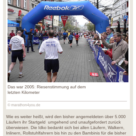
Das war 2005: Riesenstimmung auf dem
letzten Kilometer
© marathon4you.de
Wie es weiter heißt, wird den bisher angemeldeten über 5.000
Läufern ihr Startgeld umgehend und unaufgefordert zurück
überwiesen. Die Idko bedankt sich bei allen Läufern, Walkern,
Inlinern, Rollstuhlfahrern bis hin zu den Bambinis für die bisher