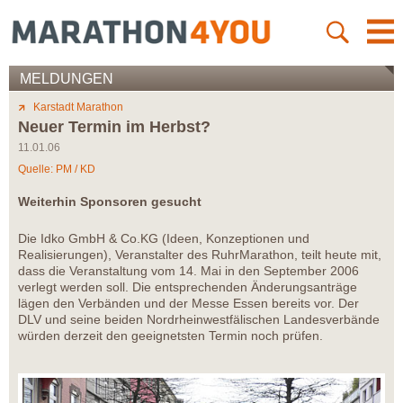
MELDUNGEN
Karstadt Marathon
Neuer Termin im Herbst?
11.01.06
Quelle: PM / KD
Weiterhin Sponsoren gesucht
Die Idko GmbH & Co.KG (Ideen, Konzeptionen und
Realisierungen), Veranstalter des RuhrMarathon, teilt heute mit,
dass die Veranstaltung vom 14. Mai in den September 2006
verlegt werden soll. Die entsprechenden Änderungsanträge
lägen den Verbänden und der Messe Essen bereits vor. Der
DLV und seine beiden Nordrheinwestfälischen Landesverbände
würden derzeit den geeignetsten Termin noch prüfen.