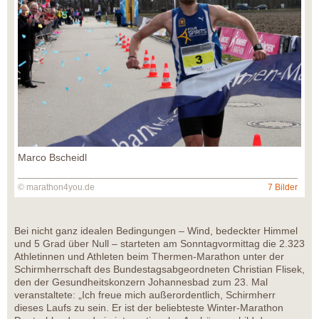
Marco Bscheidl
© marathon4you.de
7 Bilder
Bei nicht ganz idealen Bedingungen – Wind, bedeckter Himmel
und 5 Grad über Null – starteten am Sonntagvormittag die 2.323
Athletinnen und Athleten beim Thermen-Marathon unter der
Schirmherrschaft des Bundestagsabgeordneten Christian Flisek,
den der Gesundheitskonzern Johannesbad zum 23. Mal
veranstaltete: „Ich freue mich außerordentlich, Schirmherr
dieses Laufs zu sein. Er ist der beliebteste Winter-Marathon