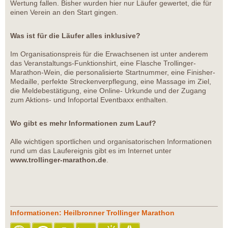
Wertung fallen. Bisher wurden hier nur Läufer gewertet, die für
einen Verein an den Start gingen.
Was ist für die Läufer alles inklusive?
Im Organisationspreis für die Erwachsenen ist unter anderem
das Veranstaltungs-Funktionshirt, eine Flasche Trollinger-
Marathon-Wein, die personalisierte Startnummer, eine Finisher-
Medaille, perfekte Streckenverpflegung, eine Massage im Ziel,
die Meldebestätigung, eine Online- Urkunde und der Zugang
zum Aktions- und Infoportal Eventbaxx enthalten.
Wo gibt es mehr Informationen zum Lauf?
Alle wichtigen sportlichen und organisatorischen Informationen
rund um das Laufereignis gibt es im Internet unter
www.trollinger-marathon.de
.
Informationen: Heilbronner Trollinger Marathon