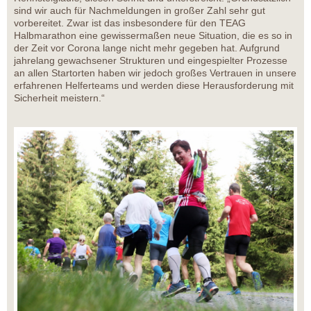
sind wir auch für Nachmeldungen in großer Zahl sehr gut
vorbereitet. Zwar ist das insbesondere für den TEAG
Halbmarathon eine gewissermaßen neue Situation, die es so in
der Zeit vor Corona lange nicht mehr gegeben hat. Aufgrund
jahrelang gewachsener Strukturen und eingespielter Prozesse
an allen Startorten haben wir jedoch großes Vertrauen in unsere
erfahrenen Helferteams und werden diese Herausforderung mit
Sicherheit meistern.“