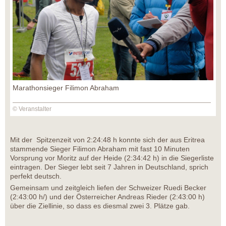
Marathonsieger Filimon Abraham
© Veranstalter
Mit der Spitzenzeit von 2:24:48 h konnte sich der aus Eritrea
stammende Sieger Filimon Abraham mit fast 10 Minuten
Vorsprung vor Moritz auf der Heide (2:34:42 h) in die Siegerliste
eintragen. Der Sieger lebt seit 7 Jahren in Deutschland, sprich
perfekt deutsch.
Gemeinsam und zeitgleich liefen der Schweizer Ruedi Becker
(2:43:00 h/) und der Österreicher Andreas Rieder (2:43:00 h)
über die Ziellinie, so dass es diesmal zwei 3. Plätze gab.