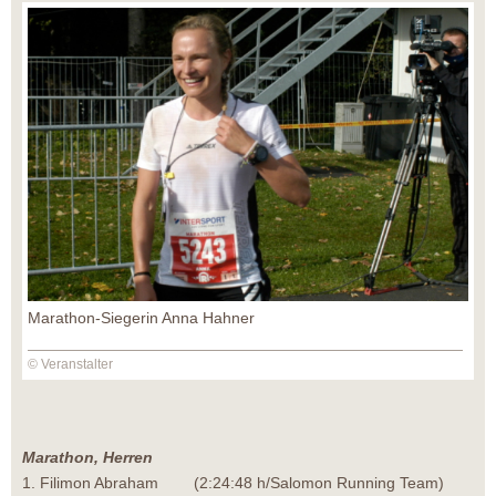
Marathon-Siegerin Anna Hahner
© Veranstalter
Marathon, Herren
1. Filimon Abraham (2:24:48 h/Salomon Running Team)