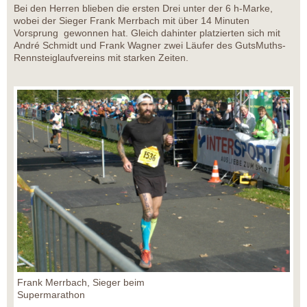
Bei den Herren blieben die ersten Drei unter der 6 h-Marke,
wobei der Sieger Frank Merrbach mit über 14 Minuten
Vorsprung gewonnen hat. Gleich dahinter platzierten sich mit
André Schmidt und Frank Wagner zwei Läufer des GutsMuths-
Rennsteiglaufvereins mit starken Zeiten.
Frank Merrbach, Sieger beim
Supermarathon