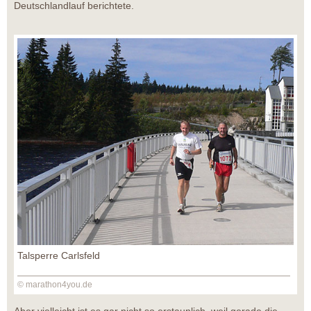
Deutschlandlauf berichtete.
Talsperre Carlsfeld
© marathon4you.de