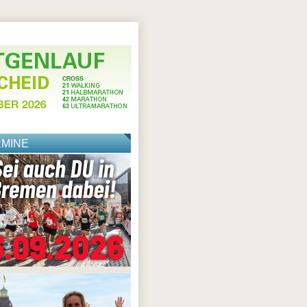
RMINE