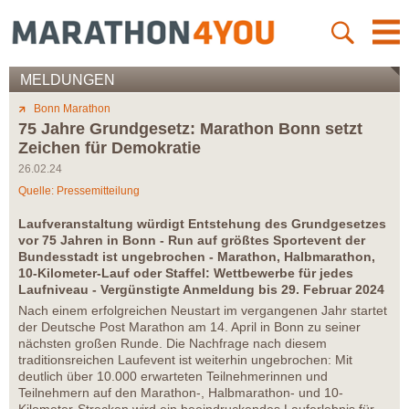
MELDUNGEN
Bonn Marathon
75 Jahre Grundgesetz: Marathon Bonn setzt
Zeichen für Demokratie
26.02.24
Quelle: Pressemitteilung
Laufveranstaltung würdigt Entstehung des Grundgesetzes
vor 75 Jahren in Bonn - Run auf größtes Sportevent der
Bundesstadt ist ungebrochen - Marathon, Halbmarathon,
10-Kilometer-Lauf oder Staffel: Wettbewerbe für jedes
Laufniveau - Vergünstigte Anmeldung bis 29. Februar 2024
Nach einem erfolgreichen Neustart im vergangenen Jahr startet
der Deutsche Post Marathon am 14. April in Bonn zu seiner
nächsten großen Runde. Die Nachfrage nach diesem
traditionsreichen Laufevent ist weiterhin ungebrochen: Mit
deutlich über 10.000 erwarteten Teilnehmerinnen und
Teilnehmern auf den Marathon-, Halbmarathon- und 10-