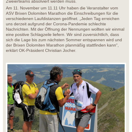
Zweierteams absolviert werden muss.
Am 11. November um 11.11 Uhr haben die Veranstalter vom
ASV Brixen Dolomiten Marathon die Einschreibungen für die
verschiedenen Laufdistanzen geöffnet. „Jeden Tag erreichen
uns derzeit aufgrund der Corona-Pandemie schlechte
Nachrichten. Mit der Öffnung der Nennungen wollten wir einmal
eine positive Schlagzeile liefern. Wir sind zuversichtlich, dass
sich die Lage bis zum nächsten Sommer entspannen wird und
der Brixen Dolomiten Marathon planmäßig stattfinden kann“,
erklärt OK-Präsident Christian Jocher.