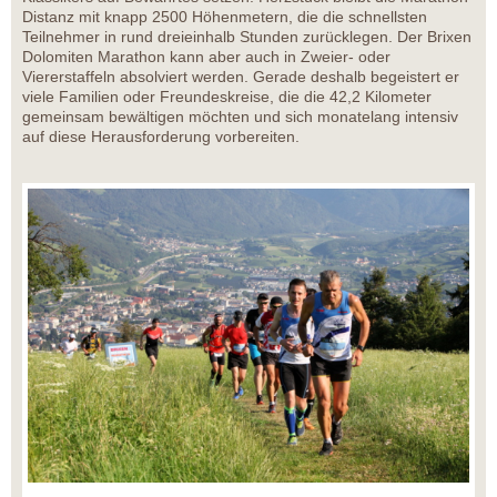
Distanz mit knapp 2500 Höhenmetern, die die schnellsten
Teilnehmer in rund dreieinhalb Stunden zurücklegen. Der Brixen
Dolomiten Marathon kann aber auch in Zweier- oder
Viererstaffeln absolviert werden. Gerade deshalb begeistert er
viele Familien oder Freundeskreise, die die 42,2 Kilometer
gemeinsam bewältigen möchten und sich monatelang intensiv
auf diese Herausforderung vorbereiten.