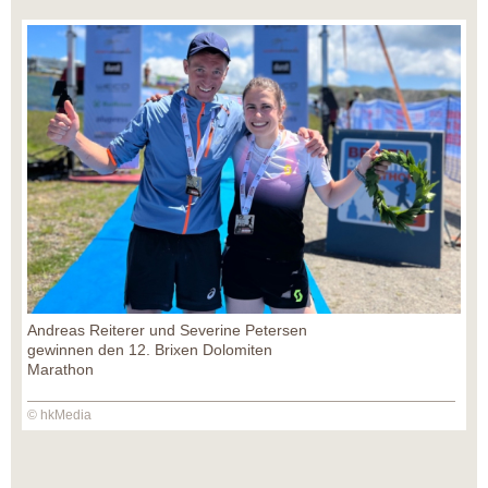
Andreas Reiterer und Severine Petersen
gewinnen den 12. Brixen Dolomiten
Marathon
© hkMedia