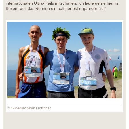
internationalen Ultra-Trails mitzuhalten. Ich laufe gerne hier in
Brixen, weil das Rennen einfach perfekt organisiert ist.“
© hkMedia/Stefan Frötscher