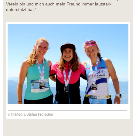
Verein bin und mich auch mein Freund immer lautstark
unterstützt hat.“
© hkMedia/Stefan Frötscher