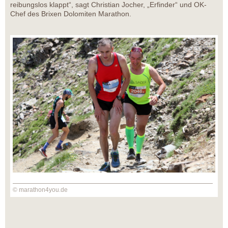
reibungslos klappt“, sagt Christian Jocher, „Erfinder“ und OK-
Chef des Brixen Dolomiten Marathon.
© marathon4you.de