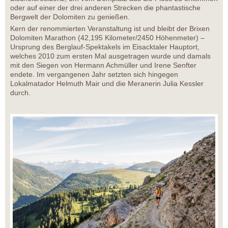
oder auf einer der drei anderen Strecken die phantastische
Bergwelt der Dolomiten zu genießen.
Kern der renommierten Veranstaltung ist und bleibt der Brixen
Dolomiten Marathon (42,195 Kilometer/2450 Höhenmeter) –
Ursprung des Berglauf-Spektakels im Eisacktaler Hauptort,
welches 2010 zum ersten Mal ausgetragen wurde und damals
mit den Siegen von Hermann Achmüller und Irene Senfter
endete. Im vergangenen Jahr setzten sich hingegen
Lokalmatador Helmuth Mair und die Meranerin Julia Kessler
durch.