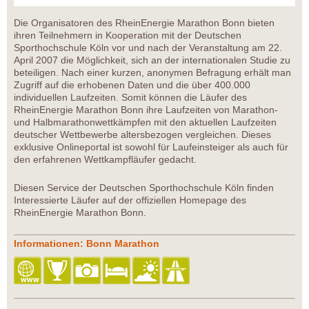
Die Organisatoren des RheinEnergie Marathon Bonn bieten
ihren Teilnehmern in Kooperation mit der Deutschen
Sporthochschule Köln vor und nach der Veranstaltung am 22.
April 2007 die Möglichkeit, sich an der internationalen Studie zu
beteiligen. Nach einer kurzen, anonymen Befragung erhält man
Zugriff auf die erhobenen Daten und die über 400.000
individuellen Laufzeiten. Somit können die Läufer des
RheinEnergie Marathon Bonn ihre Laufzeiten von Marathon-
und Halbmarathonwettkämpfen mit den aktuellen Laufzeiten
deutscher Wettbewerbe altersbezogen vergleichen. Dieses
exklusive Onlineportal ist sowohl für Laufeinsteiger als auch für
den erfahrenen Wettkampfläufer gedacht.
Diesen Service der Deutschen Sporthochschule Köln finden
Interessierte Läufer auf der offiziellen Homepage des
RheinEnergie Marathon Bonn.
Informationen: Bonn Marathon