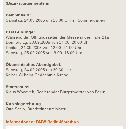
(Bezirksbürgermeisterin)
Bambinilauf:
Samstag, 24.09.2005 um 15.00 Uhr im Sommergarten
Pasta-Lounge:
Während der Öffnungszeiten der Messe in der Halle 21a
Donnerstag, 23.09.2005 von 14.00 ­ 20.00 Uhr
Freitag, 24.09.2005 von 12.00 ­ 21.00 Uhr
Samstag, 25.09.2005 von 9.00 ­ 18.00 Uhr
Ökumenisches Abendgebet:
Samstag, 24.09.2005 um 20.30 Uhr
Kaiser-Wilhelm-Gedächtnis-Kirche
Startschuss:
Klaus Wowereit, Regierender Bürgermeister von Berlin
Kurzsiegerehrung:
Otto Schily, Bundesinnenminister
Informationen: BMW Berlin-Marathon