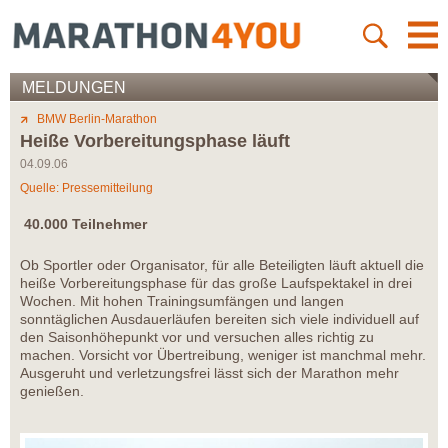
MELDUNGEN
BMW Berlin-Marathon
Heiße Vorbereitungsphase läuft
04.09.06
Quelle: Pressemitteilung
40.000 Teilnehmer
Ob Sportler oder Organisator, für alle Beteiligten läuft aktuell die
heiße Vorbereitungsphase für das große Laufspektakel in drei
Wochen. Mit hohen Trainingsumfängen und langen
sonntäglichen Ausdauerläufen bereiten sich viele individuell auf
den Saisonhöhepunkt vor und versuchen alles richtig zu
machen. Vorsicht vor Übertreibung, weniger ist manchmal mehr.
Ausgeruht und verletzungsfrei lässt sich der Marathon mehr
genießen.