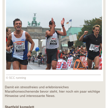
© SCC running
Damit ein stressfreies und erlebnisreiches
Marathonwochenende bevor steht, hier noch ein paar wichtige
Hinweise und interessante News.
Startfeld komplett