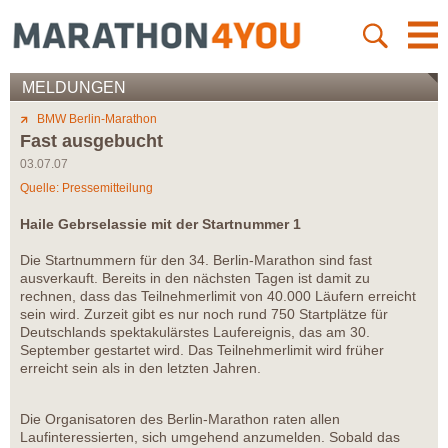
MELDUNGEN
BMW Berlin-Marathon
Fast ausgebucht
03.07.07
Quelle: Pressemitteilung
Haile Gebrselassie mit der Startnummer 1
Die Startnummern für den 34. Berlin-Marathon sind fast
ausverkauft. Bereits in den nächsten Tagen ist damit zu
rechnen, dass das Teilnehmerlimit von 40.000 Läufern erreicht
sein wird. Zurzeit gibt es nur noch rund 750 Startplätze für
Deutschlands spektakulärstes Laufereignis, das am 30.
September gestartet wird. Das Teilnehmerlimit wird früher
erreicht sein als in den letzten Jahren.
Die Organisatoren des Berlin-Marathon raten allen
Laufinteressierten, sich umgehend anzumelden. Sobald das