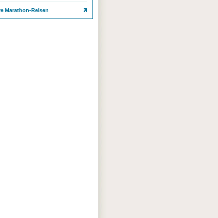
re Marathon-Reisen