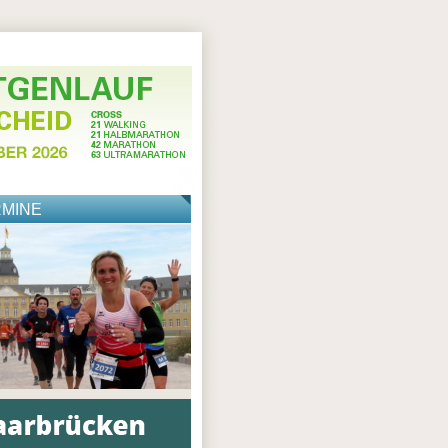
RMINE