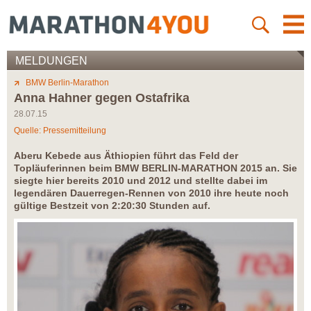
MELDUNGEN
BMW Berlin-Marathon
Anna Hahner gegen Ostafrika
28.07.15
Quelle: Pressemitteilung
Aberu Kebede aus Äthiopien führt das Feld der
Topläuferinnen beim BMW BERLIN-MARATHON 2015 an. Sie
siegte hier bereits 2010 und 2012 und stellte dabei im
legendären Dauerregen-Rennen von 2010 ihre heute noch
gültige Bestzeit von 2:20:30 Stunden auf.