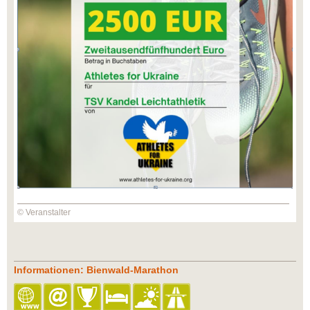
© Veranstalter
Informationen: Bienwald-Marathon