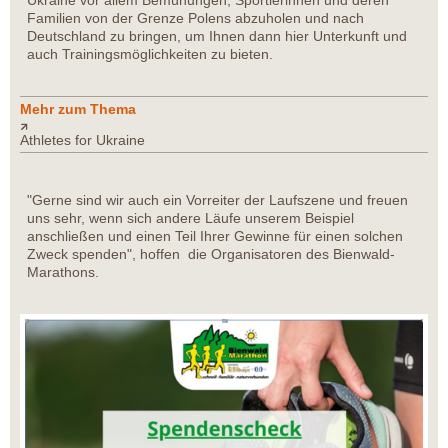
Ukraine vor allem Bemühungen, Sportlerinnen und deren
Familien von der Grenze Polens abzuholen und nach
Deutschland zu bringen, um Ihnen dann hier Unterkunft und
auch Trainingsmöglichkeiten zu bieten.
Mehr zum Thema
Athletes for Ukraine
"Gerne sind wir auch ein Vorreiter der Laufszene und freuen
uns sehr, wenn sich andere Läufe unserem Beispiel
anschließen und einen Teil Ihrer Gewinne für einen solchen
Zweck spenden", hoffen die Organisatoren des Bienwald-
Marathons.