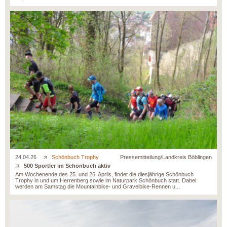
24.04.26
Schönbuch Trophy
Pressemitteilung/Landkreis Böblingen
500 Sportler im Schönbuch aktiv
Am Wochenende des 25. und 26. Aprils, findet die diesjährige Schönbuch
Trophy in und um Herrenberg sowie im Naturpark Schönbuch statt. Dabei
werden am Samstag die Mountainbike- und Gravelbike-Rennen u...