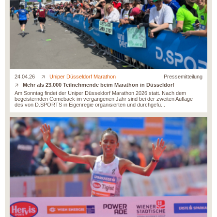
24.04.26
Uniper Düsseldorf Marathon
Pressemitteilung
Mehr als 23.000 Teilnehmende beim Marathon in Düsseldorf
Am Sonntag findet der Uniper Düsseldorf Marathon 2026 statt. Nach dem
begeisternden Comeback im vergangenen Jahr sind bei der zweiten Auflage
des von D.SPORTS in Eigenregie organisierten und durchgefü...