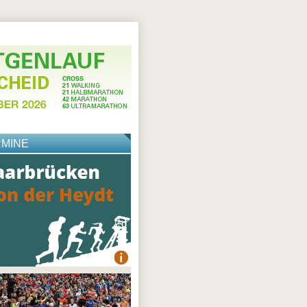
RMINE