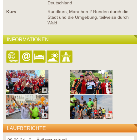
Deutschland
Kurs
Rundkurs, Marathon 2 Runden durch die
Stadt und die Umgebung, teilweise durch
Wald
INFORMATIONEN
LAUFBERICHTE