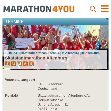
TERMINE
10.06.23 - Skatstadtmarathon Altenburg in Altenburg (Deutschland)
Skatstadtmarathon Altenburg
Veranstaltungsort
04600 Altenburg
Deutschland
Kontakt
Skatstadtmarathon Altenburg e.V.
Helmut Nitschke
Schöne Aussicht 11
04617 Lödla