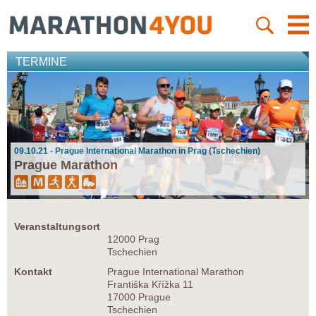
TERMINE
09.10.21 - Prague International Marathon in Prag (Tschechien)
Prague Marathon
Veranstaltungsort
12000 Prag
Tschechien
Kontakt
Prague International Marathon
Františka Křížka 11
17000 Prague
Tschechien