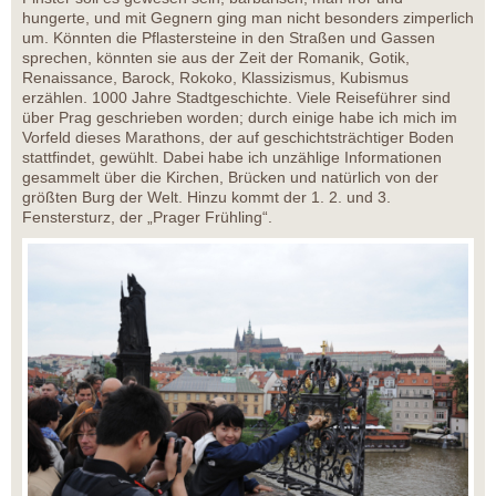
hungerte, und mit Gegnern ging man nicht besonders zimperlich
um. Könnten die Pflastersteine in den Straßen und Gassen
sprechen, könnten sie aus der Zeit der Romanik, Gotik,
Renaissance, Barock, Rokoko, Klassizismus, Kubismus
erzählen. 1000 Jahre Stadtgeschichte. Viele Reiseführer sind
über Prag geschrieben worden; durch einige habe ich mich im
Vorfeld dieses Marathons, der auf geschichtsträchtiger Boden
stattfindet, gewühlt. Dabei habe ich unzählige Informationen
gesammelt über die Kirchen, Brücken und natürlich von der
größten Burg der Welt. Hinzu kommt der 1. 2. und 3.
Fenstersturz, der „Prager Frühling“.