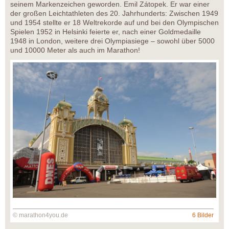
seinem Markenzeichen geworden. Emil Zátopek. Er war einer
der großen Leichtathleten des 20. Jahrhunderts: Zwischen 1949
und 1954 stellte er 18 Weltrekorde auf und bei den Olympischen
Spielen 1952 in Helsinki feierte er, nach einer Goldmedaille
1948 in London, weitere drei Olympiasiege – sowohl über 5000
und 10000 Meter als auch im Marathon!
© marathon4you.de
6 Bilder