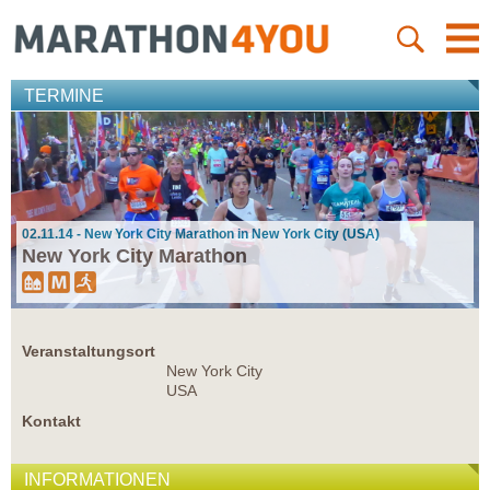
TERMINE
02.11.14 - New York City Marathon in New York City (USA)
New York City Marathon
Veranstaltungsort
New York City
USA
Kontakt
INFORMATIONEN