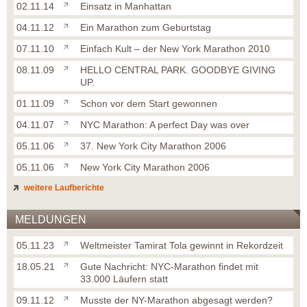
02.11.14
Einsatz in Manhattan
04.11.12
Ein Marathon zum Geburtstag
07.11.10
Einfach Kult – der New York Marathon 2010
08.11.09
HELLO CENTRAL PARK. GOODBYE GIVING
UP.
01.11.09
Schon vor dem Start gewonnen
04.11.07
NYC Marathon: A perfect Day was over
05.11.06
37. New York City Marathon 2006
05.11.06
New York City Marathon 2006
weitere Laufberichte
MELDUNGEN
05.11.23
Weltmeister Tamirat Tola gewinnt in Rekordzeit
18.05.21
Gute Nachricht: NYC-Marathon findet mit
33.000 Läufern statt
09.11.12
Musste der NY-Marathon abgesagt werden?