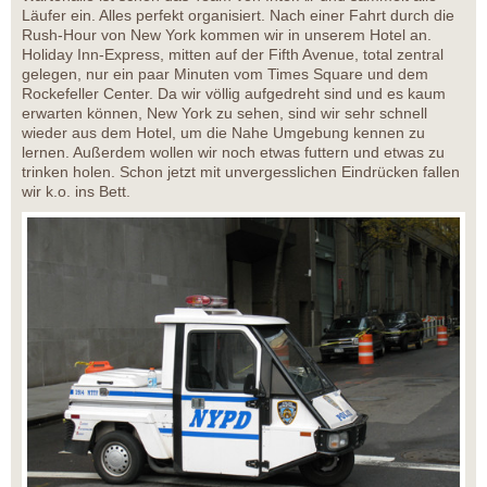
Läufer ein. Alles perfekt organisiert. Nach einer Fahrt durch die
Rush-Hour von New York kommen wir in unserem Hotel an.
Holiday Inn-Express, mitten auf der Fifth Avenue, total zentral
gelegen, nur ein paar Minuten vom Times Square und dem
Rockefeller Center. Da wir völlig aufgedreht sind und es kaum
erwarten können, New York zu sehen, sind wir sehr schnell
wieder aus dem Hotel, um die Nahe Umgebung kennen zu
lernen. Außerdem wollen wir noch etwas futtern und etwas zu
trinken holen. Schon jetzt mit unvergesslichen Eindrücken fallen
wir k.o. ins Bett.