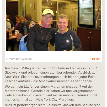
© marathon4you.de
5 Bilder
Am frühen Mittag fahren wir im Rockefeller Centers in den 67.
Stockwerk und erleben einen atemberaubenden Ausblick auf
New York. Sicherheitsvorkehrungen auch hier an jeder Ecke.
Taschenkontrolle - die Amerikaner nehmen es sehr genau.
Wo geht ein Läufer vor einem Marathon shoppen? Auf der
Marathonmesse! Gerade hier haben wir uns vorgenommen,
viele Andenken an diesem Lauf mit zu nehmen. Wann kommt
man schon mal zum New York City-Marathon.
Alles ist perfekt organisiert. Laufshirts, Jacken und Schuhe sind