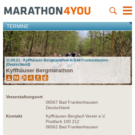
TERMINE
11.09.21 - Kyffhäuser-Bergmarathon in Bad Frankenhausen
(Deutschland)
Kyffhäuser Bergmarathon
Veranstaltungsort
06567 Bad Frankenhausen
Deutschland
Kontakt
Kyffhäuser-Berglauf-Verein e.V.
Postfach 100 212
06562 Bad Frankenhausen