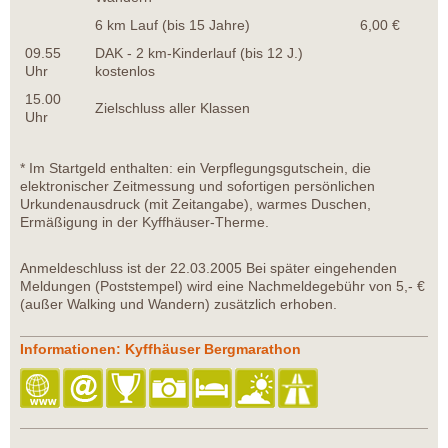
6 km Lauf (bis 15 Jahre)
6,00 €
09.55
DAK - 2 km-Kinderlauf (bis 12 J.)
Uhr
kostenlos
15.00
Zielschluss aller Klassen
Uhr
* Im Startgeld enthalten: ein Verpflegungsgutschein, die
elektronischer Zeitmessung und sofortigen persönlichen
Urkundenausdruck (mit Zeitangabe), warmes Duschen,
Ermäßigung in der Kyffhäuser-Therme.
Anmeldeschluss ist der 22.03.2005 Bei später eingehenden
Meldungen (Poststempel) wird eine Nachmeldegebühr von 5,- €
(außer Walking und Wandern) zusätzlich erhoben.
Informationen: Kyffhäuser Bergmarathon