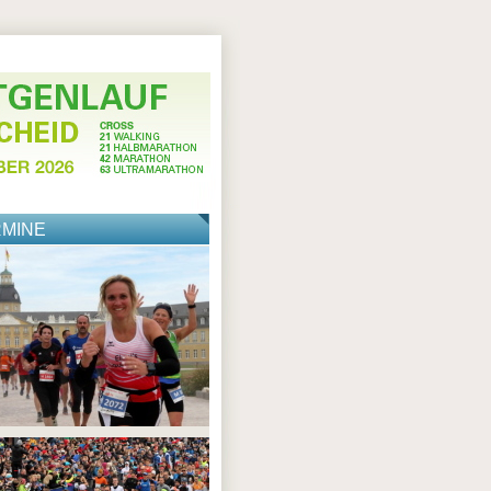
RMINE