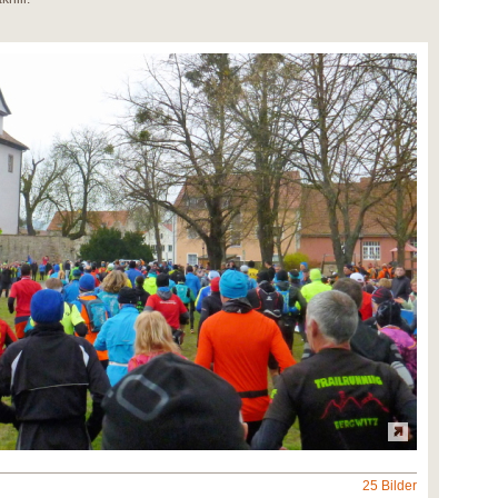
25 Bilder