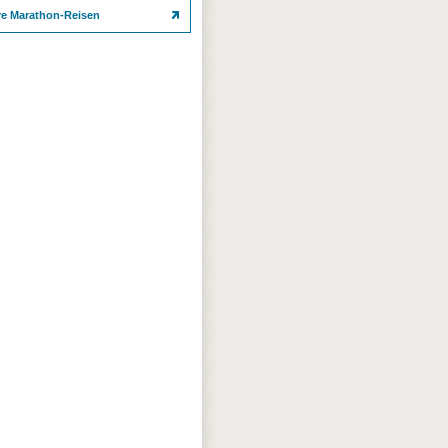
re Marathon-Reisen