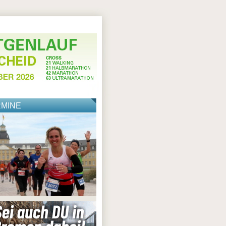
RMINE