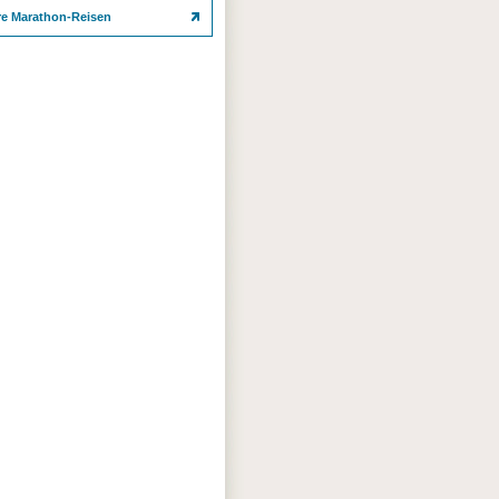
re Marathon-Reisen