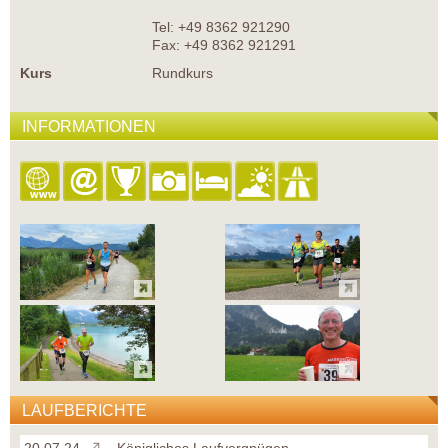
Tel: +49 8362 921290
Fax: +49 8362 921291
Kurs
Rundkurs
INFORMATIONEN
LAUFBERICHTE