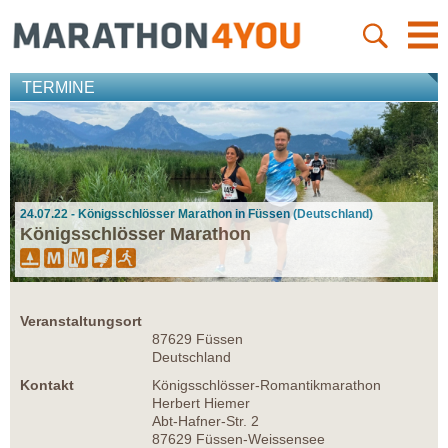
TERMINE
24.07.22 - Königsschlösser Marathon in Füssen (Deutschland)
Königsschlösser Marathon
Veranstaltungsort
87629 Füssen
Deutschland
Kontakt
Königsschlösser-Romantikmarathon
Herbert Hiemer
Abt-Hafner-Str. 2
87629 Füssen-Weissensee