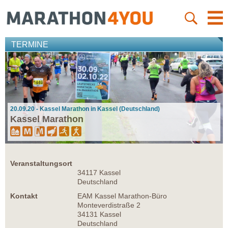
TERMINE
20.09.20 - Kassel Marathon in Kassel (Deutschland)
Kassel Marathon
Veranstaltungsort
34117 Kassel
Deutschland
Kontakt
EAM Kassel Marathon-Büro
Monteverdistraße 2
34131 Kassel
Deutschland