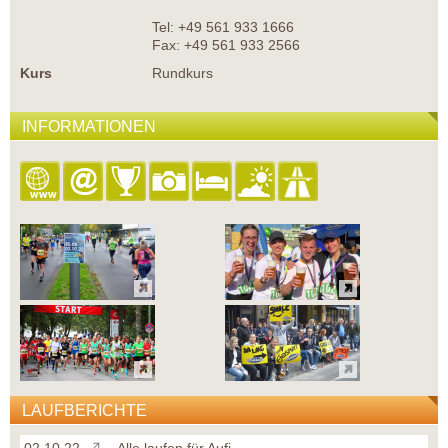
Tel: +49 561 933 1666
Fax: +49 561 933 2566
Kurs
Rundkurs
INFORMATIONEN
LAUFBERICHTE