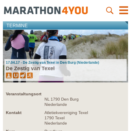
TERMINE
17.04.17 - De Zestig van Texel in Den Burg (Niederlande)
De Zestig van Texel
Veranstaltungsort
NL 1790 Den Burg
Niederlande
Kontakt
Atletiekvereniging Texel
1790 Texel
Niederlande