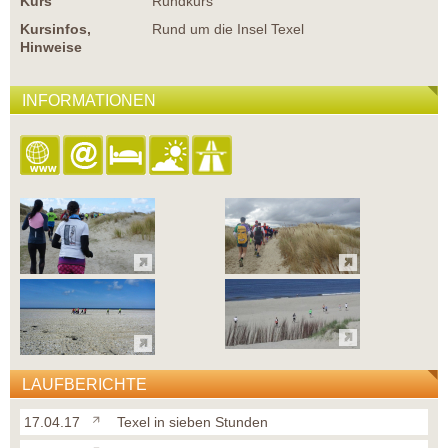
Kurs
Rundkurs
Kursinfos,
Rund um die Insel Texel
Hinweise
INFORMATIONEN
LAUFBERICHTE
17.04.17
Texel in sieben Stunden