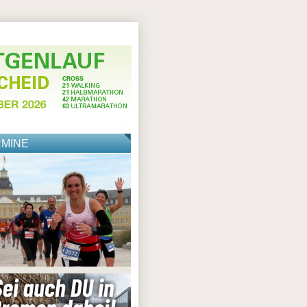
RMINE