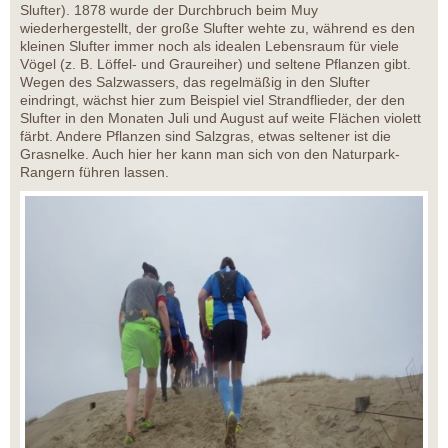
Slufter). 1878 wurde der Durchbruch beim Muy
wiederhergestellt, der große Slufter wehte zu, während es den
kleinen Slufter immer noch als idealen Lebensraum für viele
Vögel (z. B. Löffel- und Graureiher) und seltene Pflanzen gibt.
Wegen des Salzwassers, das regelmäßig in den Slufter
eindringt, wächst hier zum Beispiel viel Strandflieder, der den
Slufter in den Monaten Juli und August auf weite Flächen violett
färbt. Andere Pflanzen sind Salzgras, etwas seltener ist die
Grasnelke. Auch hier her kann man sich von den Naturpark-
Rangern führen lassen.