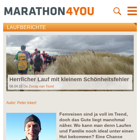
LAUFBERICHTE
Herrlicher Lauf mit kleinem Schönheitsfehler
06.04.15
De Zestig van Texel
Autor:
Peter Ickert
Fernreisen sind ja voll im Trend,
doch das Gute liegt manchmal
näher. Wo kann man denn Laufen
und Familie noch ideal unter einen
Hut bekommen? Eine Chance