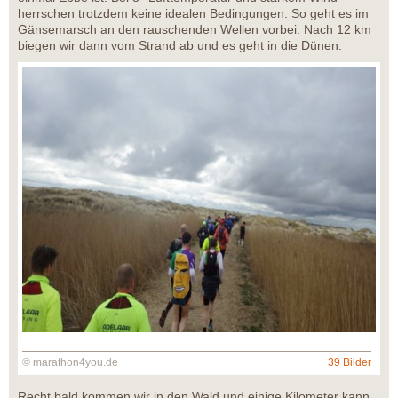
herrschen trotzdem keine idealen Bedingungen. So geht es im
Gänsemarsch an den rauschenden Wellen vorbei. Nach 12 km
biegen wir dann vom Strand ab und es geht in die Dünen.
© marathon4you.de
39 Bilder
Recht bald kommen wir in den Wald und einige Kilometer kann