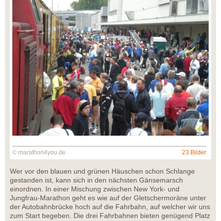
© marathon4you.de
23 Bilder
Wer vor den blauen und grünen Häuschen schon Schlange
gestanden ist, kann sich in den nächsten Gänsemarsch
einordnen. In einer Mischung zwischen New York- und
Jungfrau-Marathon geht es wie auf der Gletschermoräne unter
der Autobahnbrücke hoch auf die Fahrbahn, auf welcher wir uns
zum Start begeben. Die drei Fahrbahnen bieten genügend Platz