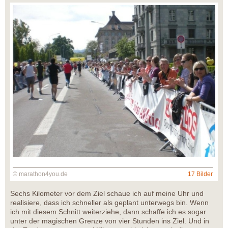
© marathon4you.de
17 Bilder
Sechs Kilometer vor dem Ziel schaue ich auf meine Uhr und
realisiere, dass ich schneller als geplant unterwegs bin. Wenn
ich mit diesem Schnitt weiterziehe, dann schaffe ich es sogar
unter der magischen Grenze von vier Stunden ins Ziel. Und in