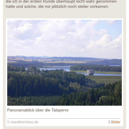
die ich in der ersten Runde überhaupt nicht wahr genommen
hatte und solche, die mir plötzlich noch steiler vorkamen.
Panoramablick über die Talsperre
© marathon4you.de
2 Bilder