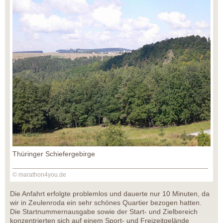
Thüringer Schiefergebirge
© marathon4you.de
Die Anfahrt erfolgte problemlos und dauerte nur 10 Minuten, da
wir in Zeulenroda ein sehr schönes Quartier bezogen hatten.
Die Startnummernausgabe sowie der Start- und Zielbereich
konzentrierten sich auf einem Sport- und Freizeitgelände