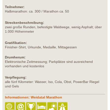
Teilnehmer:
Halbmarathon: ca. 300 / Marathon ca. 50
Streckenbeschreibung:
zwei große Runden, befestigte Waldwege, wenig Asphalt; über
1.000 Höhenmeter
Gratifikation:
Finisher-Shirt, Urkunde, Medaille, Mittagessen
Drumherum:
Elektronische Zeitmessung; Parkplätze sind ausreichend
vorhanden und kostenlos
Verpflegung:
alle fünf Kilometer: Wasser, Iso, Cola, Obst, PowerBar Riegel
und Gels
Informationen: Weidatal Marathon