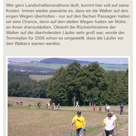
Wer gern Landschaftsmarathons läuft, kommt hier voll auf seine
Kosten. Immer wieder passierte es, dass wir die Walker auf den
engen Wegen überholten - nur auf den flachen Passagen hatten
wir eine Chance, denn auf den steilen Wegen hatten wir Mühe,
an ihnen dranzubleiben. Obwohl die Rücksichtnahme der
Walker auf die überholenden Läufer sehr groß war, wurde der
Terminplan für 2006 schon so umgestellt, dass die Läufer vor
den Walkern starten werden.