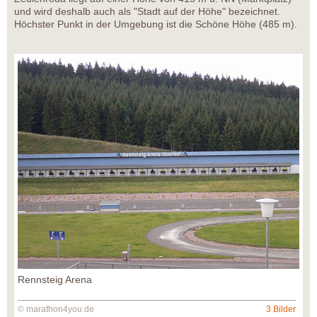
und wird deshalb auch als "Stadt auf der Höhe" bezeichnet.
Höchster Punkt in der Umgebung ist die Schöne Höhe (485 m).
Rennsteig Arena
© marathon4you.de
3 Bilder