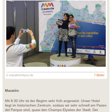
© marathon4you.de
7 Bilder
Maratón
Mit 8:30 Uhr ist der Beginn sehr früh angesetzt. Unser Hotel
liegt im historischen Zentrum, sodass wir sehr schnell am Paseo
del Parque sind, quasi den Champs-Elysées der Stadt. Der