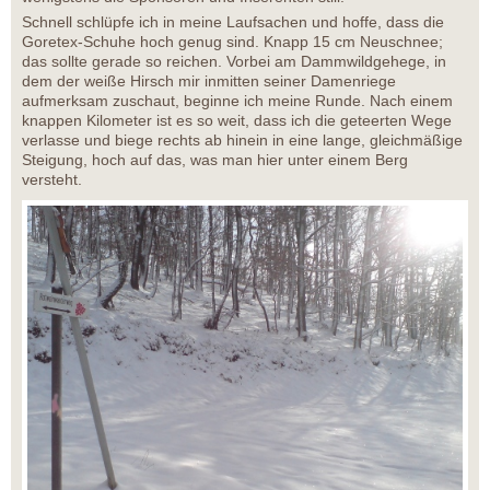
Schnell schlüpfe ich in meine Laufsachen und hoffe, dass die
Goretex-Schuhe hoch genug sind. Knapp 15 cm Neuschnee;
das sollte gerade so reichen. Vorbei am Dammwildgehege, in
dem der weiße Hirsch mir inmitten seiner Damenriege
aufmerksam zuschaut, beginne ich meine Runde. Nach einem
knappen Kilometer ist es so weit, dass ich die geteerten Wege
verlasse und biege rechts ab hinein in eine lange, gleichmäßige
Steigung, hoch auf das, was man hier unter einem Berg
versteht.