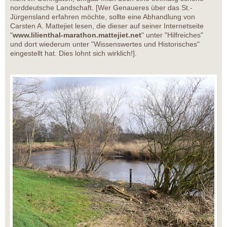
norddeutsche Landschaft. [Wer Genaueres über das St.-
Jürgensland erfahren möchte, sollte eine Abhandlung von
Carsten A. Mattejiet lesen, die dieser auf seiner Internetseite
"
www.lilienthal-marathon.mattejiet.net
" unter "Hilfreiches"
und dort wiederum unter "Wissenswertes und Historisches"
eingestellt hat. Dies lohnt sich wirklich!].