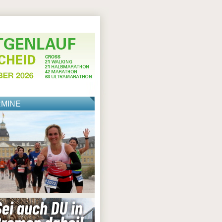
RMINE