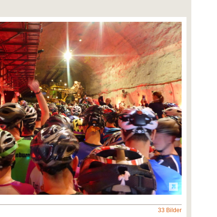
33 Bilder