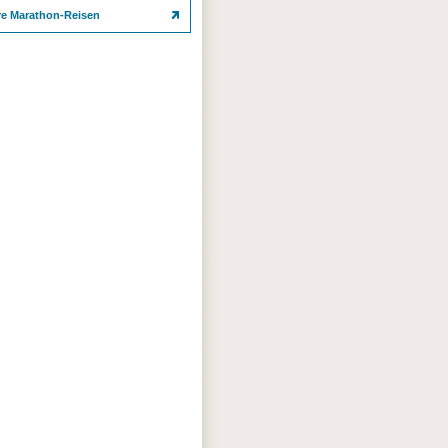
re Marathon-Reisen