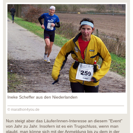
Ineke Scheffer aus den Niederlanden
© marathon4you.de
Nun steigt aber das Läufer/innen-Interesse an diesem "Event"
von Jahr zu Jahr. Insofern ist es ein Trugschluss, wenn man
glaubt, man könne sich mit der Anmeldung bis zu dem in der