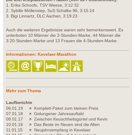
1. Erika Schoofs, TSV Weeze, 3:12:32
2. Sybille Möllensiep, SuS Schalke 96, 3:15:14
3. Bigi Linnartz, DLC Aachen, 3:19:23
Auch die weiteren Ergebnisse waren sehr bemerkenswert. Es
unterboten 10 Männer die 3-Stunden-Marke, 44 Männer die
3:20-Stunden-Marke und 13 Frauen die 4-Stunden-Marke.
Informationen: Kevelaer-Marathon
Mehr zum Thema
Laufberichte
06.01.19
Komplett-Paket zum kleinen Preis
07.01.18
Gelungener Jahresauftakt
08.01.17
Zwischen Keuschheitsgürtel und Kevin
10.01.16
Das Beste im Neuen sind die Alten
11.01.15
Neujahrsempfang in Kevelaer