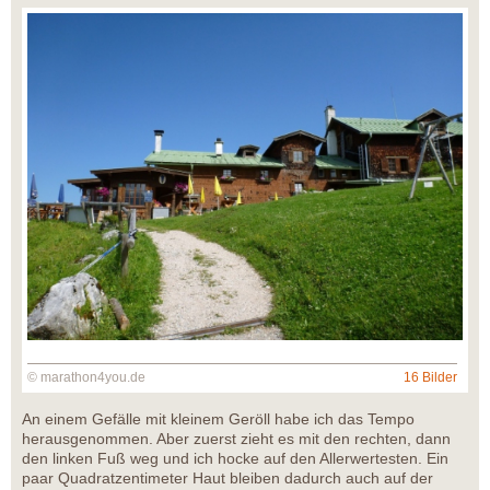
© marathon4you.de
16 Bilder
An einem Gefälle mit kleinem Geröll habe ich das Tempo
herausgenommen. Aber zuerst zieht es mit den rechten, dann
den linken Fuß weg und ich hocke auf den Allerwertesten. Ein
paar Quadratzentimeter Haut bleiben dadurch auch auf der