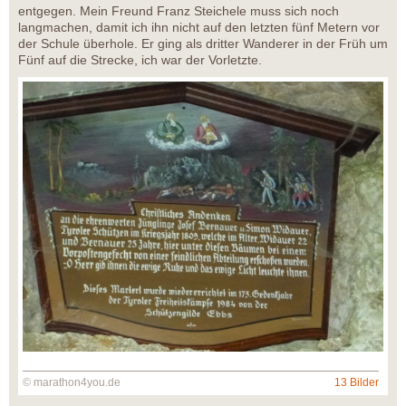
entgegen. Mein Freund Franz Steichele muss sich noch
langmachen, damit ich ihn nicht auf den letzten fünf Metern vor
der Schule überhole. Er ging als dritter Wanderer in der Früh um
Fünf auf die Strecke, ich war der Vorletzte.
© marathon4you.de
13 Bilder