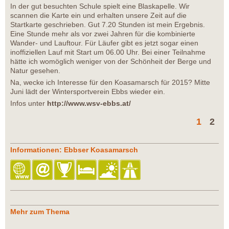
In der gut besuchten Schule spielt eine Blaskapelle. Wir
scannen die Karte ein und erhalten unsere Zeit auf die
Startkarte geschrieben. Gut 7.20 Stunden ist mein Ergebnis.
Eine Stunde mehr als vor zwei Jahren für die kombinierte
Wander- und Lauftour. Für Läufer gibt es jetzt sogar einen
inoffiziellen Lauf mit Start um 06.00 Uhr. Bei einer Teilnahme
hätte ich womöglich weniger von der Schönheit der Berge und
Natur gesehen.
Na, wecke ich Interesse für den Koasamarsch für 2015? Mitte
Juni lädt der Wintersportverein Ebbs wieder ein.
Infos unter
http://www.wsv-ebbs.at/
1
2
Informationen: Ebbser Koasamarsch
Mehr zum Thema