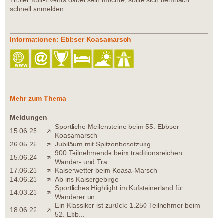
schnell anmelden.
Informationen: Ebbser Koasamarsch
Mehr zum Thema
Meldungen
Sportliche Meilensteine beim 55. Ebbser
15.06.25
Koasamarsch
26.05.25
Jubiläum mit Spitzenbesetzung
900 Teilnehmende beim traditionsreichen
15.06.24
Wander- und Tra...
17.06.23
Kaiserwetter beim Koasa-Marsch
14.06.23
Ab ins Kaisergebirge
Sportliches Highlight im Kufsteinerland für
14.03.23
Wanderer un...
Ein Klassiker ist zurück: 1.250 Teilnehmer beim
18.06.22
52. Ebb...