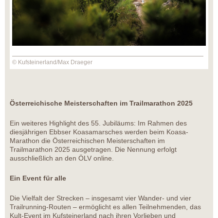
© Kufsteinerland/Max Draeger
Österreichische Meisterschaften im Trailmarathon 2025
Ein weiteres Highlight des 55. Jubiläums: Im Rahmen des
diesjährigen Ebbser Koasamarsches werden beim Koasa-
Marathon die Österreichischen Meisterschaften im
Trailmarathon 2025 ausgetragen. Die Nennung erfolgt
ausschließlich an den ÖLV online.
Ein Event für alle
Die Vielfalt der Strecken – insgesamt vier Wander- und vier
Trailrunning-Routen – ermöglicht es allen Teilnehmenden, das
Kult-Event im Kufsteinerland nach ihren Vorlieben und