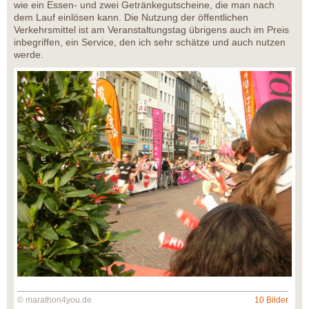
wie ein Essen- und zwei Getränkegutscheine, die man nach
dem Lauf einlösen kann. Die Nutzung der öffentlichen
Verkehrsmittel ist am Veranstaltungstag übrigens auch im Preis
inbegriffen, ein Service, den ich sehr schätze und auch nutzen
werde.
© marathon4you.de
10 Bilder