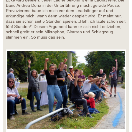
Band Andrea Doria in der Unterführung macht gerade Pause.
Provozierend baue ich mich vor dem Leadsänger auf und
erkundige mich, wann denn wieder gespielt wird. Er meint nur,
dass sie schon seit 5 Stunden spielen. „Hah, ich laufe schon seit
fünf Stunden!“ Diesem Argument kann er sich nicht entziehen,
schnell greift er sein Mikrophon, Gitarren und Schlagzeug
stimmen ein. So muss das sein.