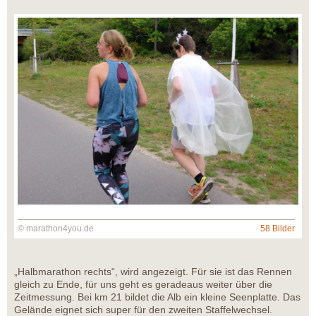
© marathon4you.de
58 Bilder
„Halbmarathon rechts“, wird angezeigt. Für sie ist das Rennen
gleich zu Ende, für uns geht es geradeaus weiter über die
Zeitmessung. Bei km 21 bildet die Alb ein kleine Seenplatte. Das
Gelände eignet sich super für den zweiten Staffelwechsel.