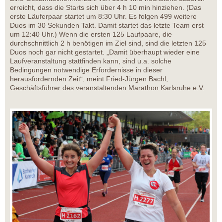
erreicht, dass die Starts sich über 4 h 10 min hinziehen. (Das
erste Läuferpaar startet um 8:30 Uhr. Es folgen 499 weitere
Duos im 30 Sekunden Takt. Damit startet das letzte Team erst
um 12:40 Uhr.) Wenn die ersten 125 Laufpaare, die
durchschnittlich 2 h benötigen im Ziel sind, sind die letzten 125
Duos noch gar nicht gestartet. „Damit überhaupt wieder eine
Laufveranstaltung stattfinden kann, sind u.a. solche
Bedingungen notwendige Erfordernisse in dieser
herausfordernden Zeit“, meint Fried-Jürgen Bachl,
Geschäftsführer des veranstaltenden Marathon Karlsruhe e.V.