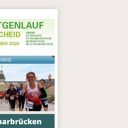
RMINE